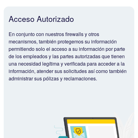
Acceso Autorizado
En conjunto con nuestros firewalls y otros
mecanismos, también protegemos su información
permitiendo solo el acceso a su información por parte
de los empleados y las partes autorizadas que tienen
una necesidad legítima y verificada para acceder a la
información, atender sus solicitudes así como también
administrar sus pólizas y reclamaciones.