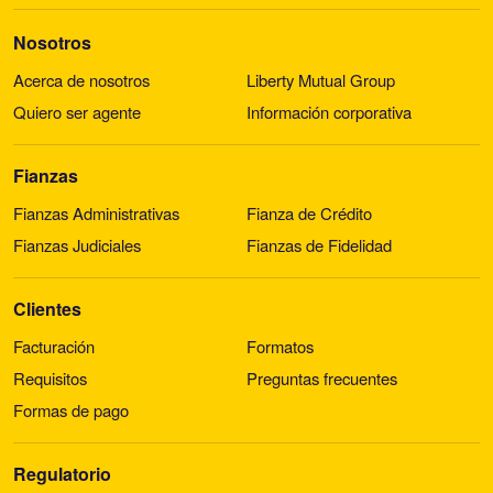
Nosotros
Acerca de nosotros
Liberty Mutual Group
Quiero ser agente
Información corporativa
Fianzas
Fianzas Administrativas
Fianza de Crédito
Fianzas Judiciales
Fianzas de Fidelidad
Clientes
Facturación
Formatos
Requisitos
Preguntas frecuentes
Formas de pago
Regulatorio