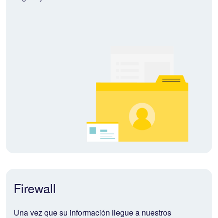
Firewall
Una vez que su información llegue a nuestros