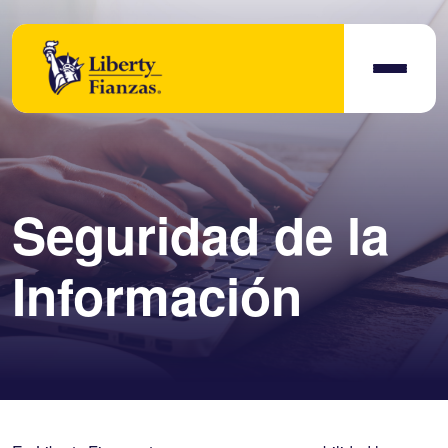
Seguridad de la
Información