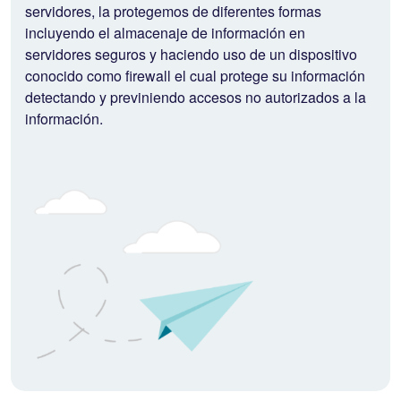
servidores, la protegemos de diferentes formas
incluyendo el almacenaje de información en
servidores seguros y haciendo uso de un dispositivo
conocido como firewall el cual protege su información
detectando y previniendo accesos no autorizados a la
información.