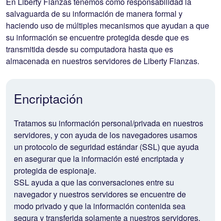
En Liberty Fianzas tenemos como responsabilidad la
salvaguarda de su información de manera formal y
haciendo uso de múltiples mecanismos que ayudan a que
su información se encuentre protegida desde que es
transmitida desde su computadora hasta que es
almacenada en nuestros servidores de Liberty Fianzas.
Encriptación
Tratamos su información personal/privada en nuestros
servidores, y con ayuda de los navegadores usamos
un protocolo de seguridad estándar (SSL) que ayuda
en asegurar que la información esté encriptada y
protegida de espionaje.
SSL ayuda a que las conversaciones entre su
navegador y nuestros servidores se encuentre de
modo privado y que la información contenida sea
segura y transferida solamente a nuestros servidores.