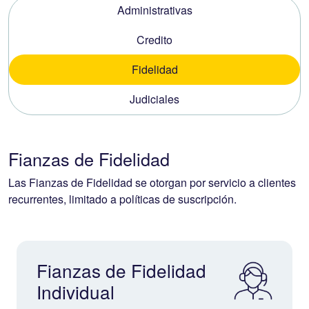
Administrativas
Credito
Fidelidad
Judiciales
Fianzas de Fidelidad
Las Fianzas de Fidelidad se otorgan por servicio a clientes
recurrentes, limitado a políticas de suscripción.
Fianzas de Fidelidad
Individual