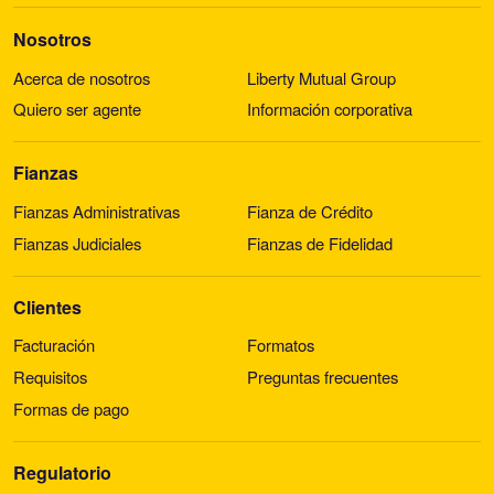
Nosotros
Acerca de nosotros
Liberty Mutual Group
Quiero ser agente
Información corporativa
Fianzas
Fianzas Administrativas
Fianza de Crédito
Fianzas Judiciales
Fianzas de Fidelidad
Clientes
Facturación
Formatos
Requisitos
Preguntas frecuentes
Formas de pago
Regulatorio