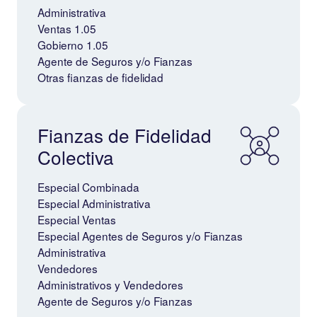
Administrativa
Ventas 1.05
Gobierno 1.05
Agente de Seguros y/o Fianzas
Otras fianzas de fidelidad
Fianzas de Fidelidad
Colectiva
Especial Combinada
Especial Administrativa
Especial Ventas
Especial Agentes de Seguros y/o Fianzas
Administrativa
Vendedores
Administrativos y Vendedores
Agente de Seguros y/o Fianzas