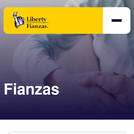
Fianzas