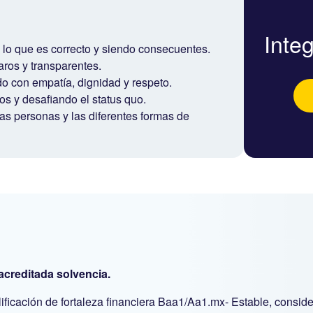
Inte
lo que es correcto y siendo consecuentes.
ros y transparentes.
 con empatía, dignidad y respeto.
s y desafiando el status quo.
 personas y las diferentes formas de
acreditada solvencia.
ificación de fortaleza financiera Baa1/Aa1.mx- Estable, conside