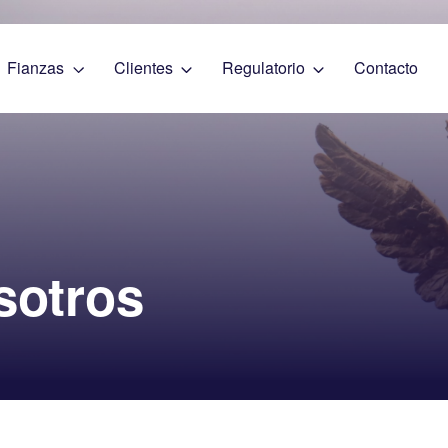
Fianzas
Clientes
Regulatorio
Contacto
sotros