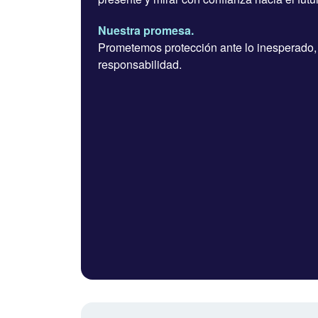
Nuestra promesa.
Prometemos protección ante lo inesperado,
responsabilidad.