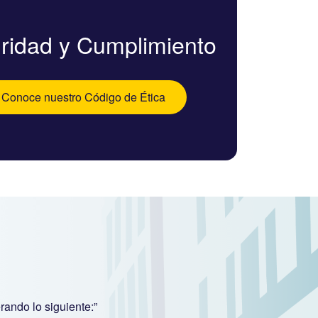
gridad y Cumplimiento
Conoce nuestro Código de Ética
rando lo siguiente:”