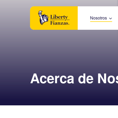
Nosotros
Acerca de No